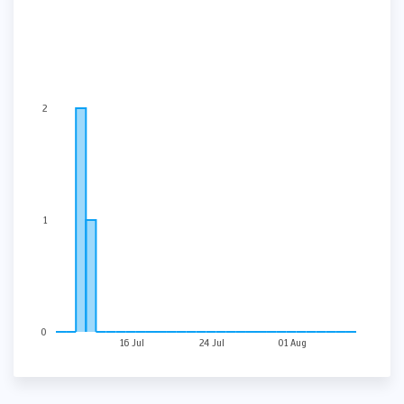
2
1
0
16 Jul
24 Jul
01 Aug