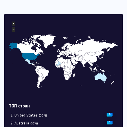
+
−
ТОП стран
6
United States
(60%)
1
Australia
(10%)