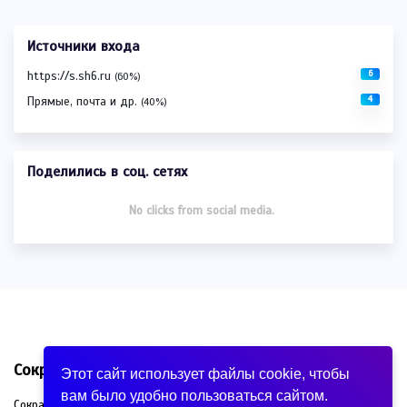
Источники входа
6
https://s.sh6.ru
(60%)
4
Прямые, почта и др.
(40%)
Поделились в соц. сетях
No clicks from social media.
Сократитель ссылок - s.sh6.ru
Этот сайт использует файлы cookie, чтобы
вам было удобно пользоваться сайтом.
Сокращатель Ссылок со встроенной статистикой -