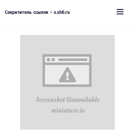
Сократитель ссылок - s.sh6.ru