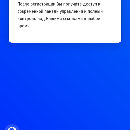
После регистрации Вы получите доступ к
современной панели управления и полный
контроль над Вашими ссылками в любое
время.