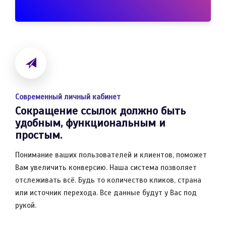
Современный личный кабинет
Сокращение ссылок должно быть
удобным, функциональным и
простым.
Понимание ваших пользователей и клиентов, поможет
Вам увеличить конверсию. Наша система позволяет
отслеживать всё. Будь то количество кликов, страна
или источник перехода. Все данные будут у Вас под
рукой.