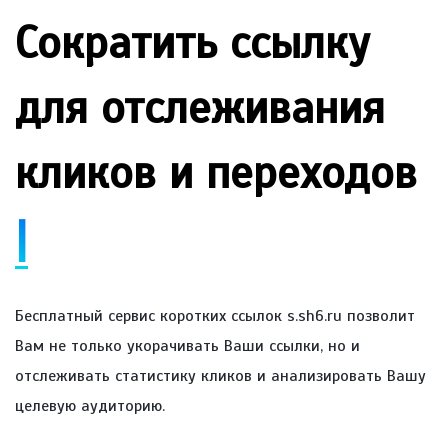
Сократить ссылку
для отслеживания
кликов и переходов
Отк
|
Бесплатный сервис коротких ссылок s.sh6.ru позволит
Вам не только укорачивать Ваши ссылки, но и
отслеживать статистику кликов и анализировать Вашу
целевую аудиторию.