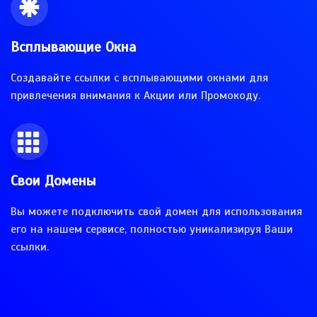
Всплывающие Окна
Создавайте ссылки с всплывающими окнами для
привлечения внимания к Акции или Промокоду.
Свои Домены
Вы можете подключить свой домен для использования
его на нашем сервисе, полностью уникализируя Ваши
ссылки.