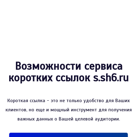
Возможности сервиса
коротких ссылок s.sh6.ru
Короткая ссылка - это не только удобство для Ваших
клиентов, но еще и мощный инструмент для получения
важных данных о Вашей целевой аудитории.