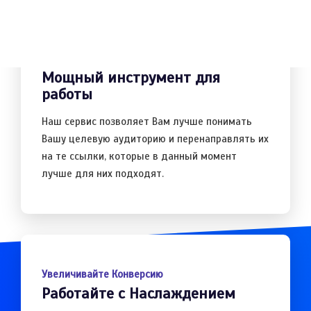
Предугадывайте Желания
Мощный инструмент для
работы
Наш сервис позволяет Вам лучше понимать
Вашу целевую аудиторию и перенаправлять их
на те ссылки, которые в данный момент
лучше для них подходят.
Увеличивайте Конверсию
Работайте с Наслаждением