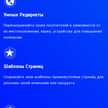
Умные Редиректы
Перенаправляйте своих посетителей в зависимости от
их местоположения, языка, устройства для повышения
конверсии.
Шаблоны Страниц
Создавайте свои шаблоны промежуточных страниц для
рекламы своей компании или продукта.