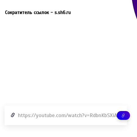
Сократитель ссылок - s.sh6.ru