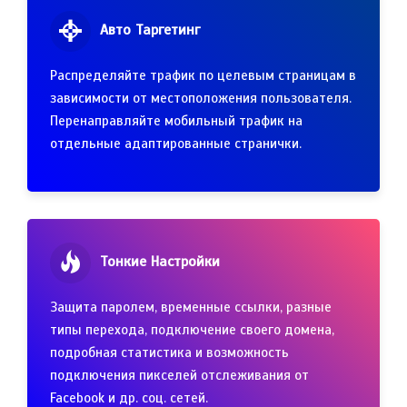
Авто Таргетинг
Распределяйте трафик по целевым страницам в
зависимости от местоположения пользователя.
Перенаправляйте мобильный трафик на
отдельные адаптированные странички.
Тонкие Настройки
Защита паролем, временные ссылки, разные
типы перехода, подключение своего домена,
подробная статистика и возможность
подключения пикселей отслеживания от
Facebook и др. соц. сетей.