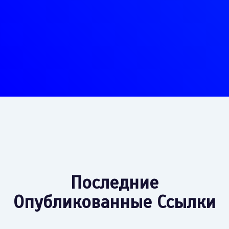
Последние
Опубликованные Ссылки